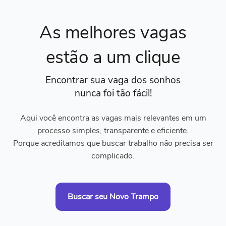
As melhores vagas
estão a um clique
Encontrar sua vaga dos sonhos
nunca foi tão fácil!
Aqui você encontra as vagas mais relevantes em um
processo simples, transparente e eficiente.
Porque acreditamos que buscar trabalho não precisa ser
complicado.
Buscar seu Novo Trampo