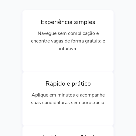
Experiência simples
Navegue sem complicação e
encontre vagas de forma gratuita e
intuitiva.
Rápido e prático
Aplique em minutos e acompanhe
suas candidaturas sem burocracia.