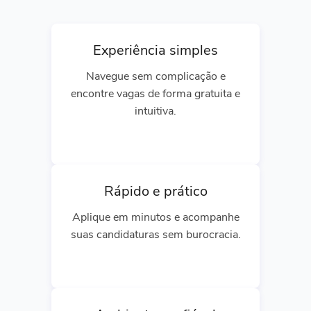
Experiência simples
Navegue sem complicação e
encontre vagas de forma gratuita e
intuitiva.
Rápido e prático
Aplique em minutos e acompanhe
suas candidaturas sem burocracia.