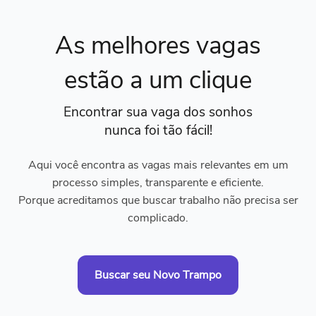
As melhores vagas
estão a um clique
Encontrar sua vaga dos sonhos
nunca foi tão fácil!
Aqui você encontra as vagas mais relevantes em um
processo simples, transparente e eficiente.
Porque acreditamos que buscar trabalho não precisa ser
complicado.
Buscar seu Novo Trampo