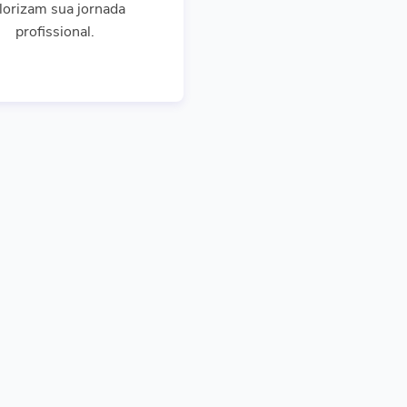
lorizam sua jornada
profissional.