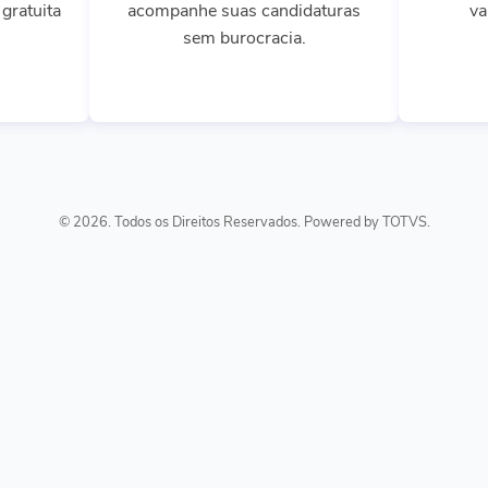
gratuita
acompanhe suas candidaturas
va
sem burocracia.
© 2026. Todos os Direitos Reservados. Powered by TOTVS.