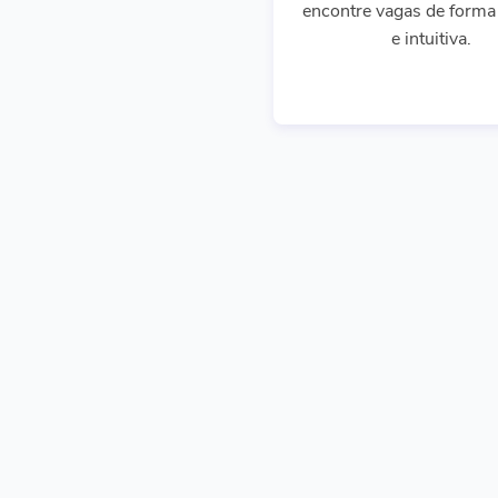
encontre vagas de forma 
e intuitiva.