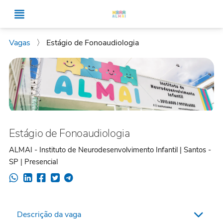
Vagas
〉
Estágio de Fonoaudiologia
Estágio de Fonoaudiologia
ALMAI - Instituto de Neurodesenvolvimento Infantil | Santos -
SP | Presencial
Descrição da vaga