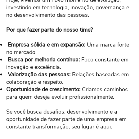
Hoje, vivemos um novo momento de evolução,
investindo em tecnologia, inovação, governança e
no desenvolvimento das pessoas.
Por que fazer parte do nosso time?
Empresa sólida e em expansão:
Uma marca forte
no mercado.
Busca por melhoria contínua:
Foco constante em
inovação e excelência.
Valorização das pessoas:
Relações baseadas em
colaboração e respeito.
Oportunidade de crescimento:
Criamos caminhos
para quem deseja evoluir profissionalmente.
Se você busca desafios, desenvolvimento e a
oportunidade de fazer parte de uma empresa em
constante transformação, seu lugar é aqui.