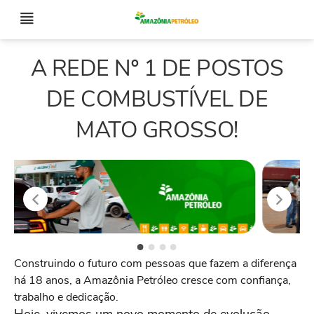
A REDE Nº 1 DE POSTOS
DE COMBUSTÍVEL DE
MATO GROSSO!
Construindo o futuro com pessoas que fazem a diferença
há 18 anos, a Amazônia Petróleo cresce com confiança,
trabalho e dedicação.