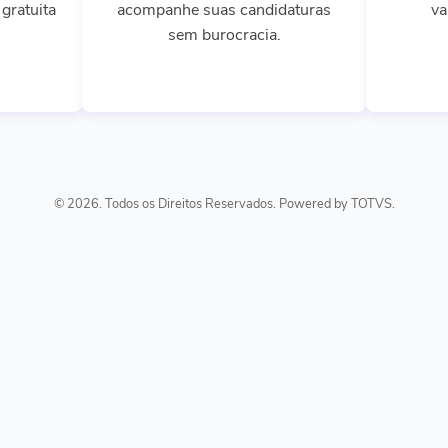
gratuita
acompanhe suas candidaturas
va
sem burocracia.
© 2026. Todos os Direitos Reservados. Powered by TOTVS.