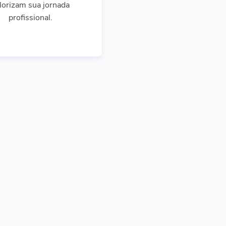
lorizam sua jornada
profissional.