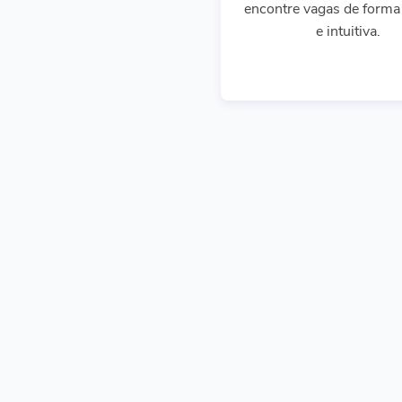
encontre vagas de forma 
e intuitiva.