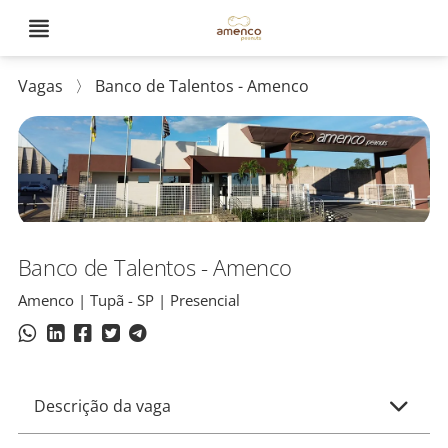
Vagas
〉
Banco de Talentos - Amenco
Banco de Talentos - Amenco
Amenco | Tupã - SP | Presencial
Descrição da vaga