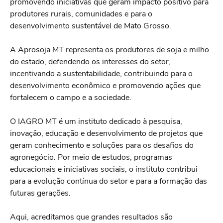
promovendo iniciativas que geram impacto positivo para
produtores rurais, comunidades e para o
desenvolvimento sustentável de Mato Grosso.
A Aprosoja MT representa os produtores de soja e milho
do estado, defendendo os interesses do setor,
incentivando a sustentabilidade, contribuindo para o
desenvolvimento econômico e promovendo ações que
fortalecem o campo e a sociedade.
O IAGRO MT é um instituto dedicado à pesquisa,
inovação, educação e desenvolvimento de projetos que
geram conhecimento e soluções para os desafios do
agronegócio. Por meio de estudos, programas
educacionais e iniciativas sociais, o instituto contribui
para a evolução contínua do setor e para a formação das
futuras gerações.
Aqui, acreditamos que grandes resultados são