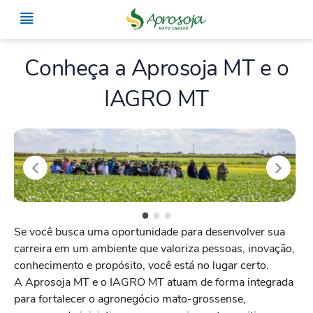
Conheça a Aprosoja MT e o
IAGRO MT
Se você busca uma oportunidade para desenvolver sua
carreira em um ambiente que valoriza pessoas, inovação,
conhecimento e propósito, você está no lugar certo.
A Aprosoja MT e o IAGRO MT atuam de forma integrada
para fortalecer o agronegócio mato-grossense,