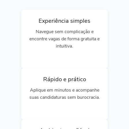
Experiência simples
Navegue sem complicação e
encontre vagas de forma gratuita e
intuitiva.
Rápido e prático
Aplique em minutos e acompanhe
suas candidaturas sem burocracia.