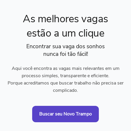
As melhores vagas
estão a um clique
Encontrar sua vaga dos sonhos
nunca foi tão fácil!
Aqui você encontra as vagas mais relevantes em um
processo simples, transparente e eficiente.
Porque acreditamos que buscar trabalho não precisa ser
complicado.
Buscar seu Novo Trampo