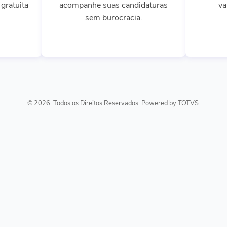
gratuita
acompanhe suas candidaturas
va
sem burocracia.
© 2026. Todos os Direitos Reservados. Powered by TOTVS.