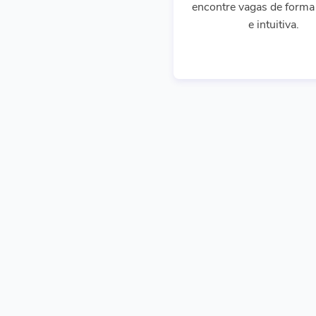
encontre vagas de forma 
e intuitiva.