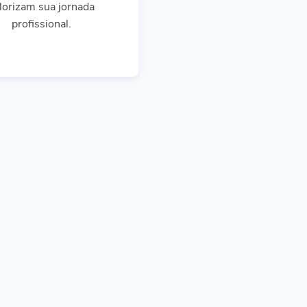
lorizam sua jornada
profissional.