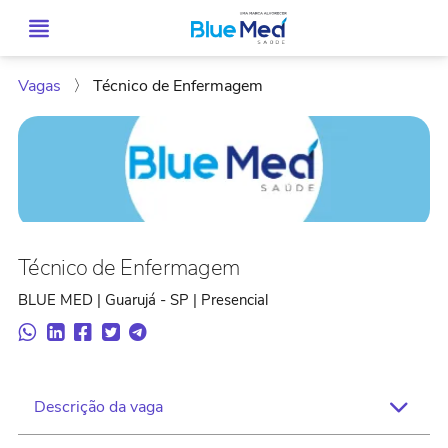
Vagas
〉
Técnico de Enfermagem
Técnico de Enfermagem
BLUE MED | Guarujá - SP | Presencial
Descrição da vaga