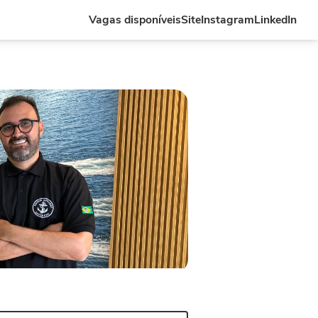
Vagas disponíveis
Site
Instagram
LinkedIn