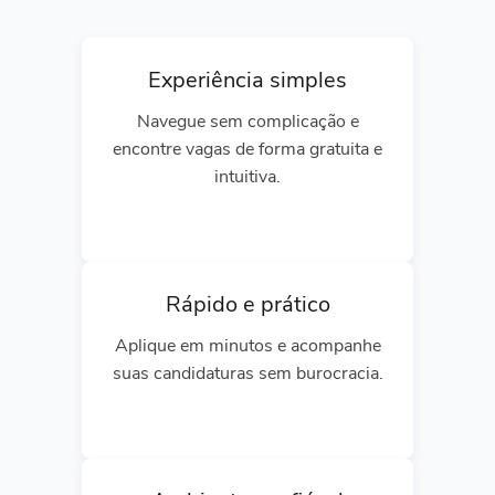
Experiência simples
Navegue sem complicação e
encontre vagas de forma gratuita e
intuitiva.
Rápido e prático
Aplique em minutos e acompanhe
suas candidaturas sem burocracia.