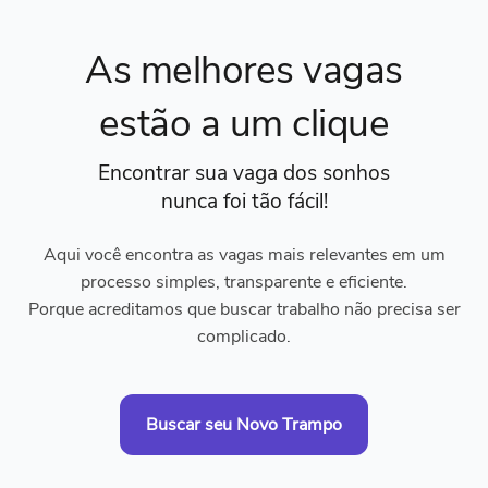
As melhores vagas
estão a um clique
Encontrar sua vaga dos sonhos
nunca foi tão fácil!
Aqui você encontra as vagas mais relevantes em um
processo simples, transparente e eficiente.
Porque acreditamos que buscar trabalho não precisa ser
complicado.
Buscar seu Novo Trampo