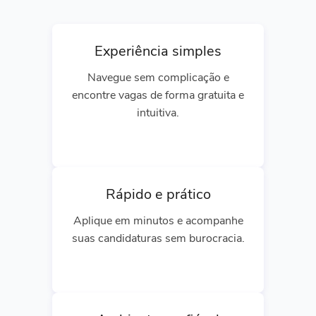
Experiência simples
Navegue sem complicação e
encontre vagas de forma gratuita e
intuitiva.
Rápido e prático
Aplique em minutos e acompanhe
suas candidaturas sem burocracia.