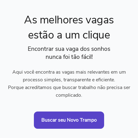
As melhores vagas
estão a um clique
Encontrar sua vaga dos sonhos
nunca foi tão fácil!
Aqui você encontra as vagas mais relevantes em um
processo simples, transparente e eficiente.
Porque acreditamos que buscar trabalho não precisa ser
complicado.
Buscar seu Novo Trampo