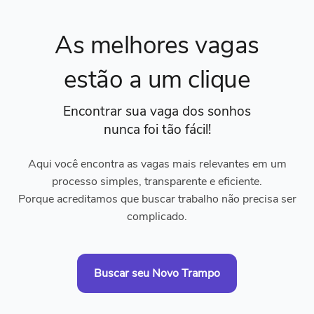
As melhores vagas
estão a um clique
Encontrar sua vaga dos sonhos
nunca foi tão fácil!
Aqui você encontra as vagas mais relevantes em um
processo simples, transparente e eficiente.
Porque acreditamos que buscar trabalho não precisa ser
complicado.
Buscar seu Novo Trampo