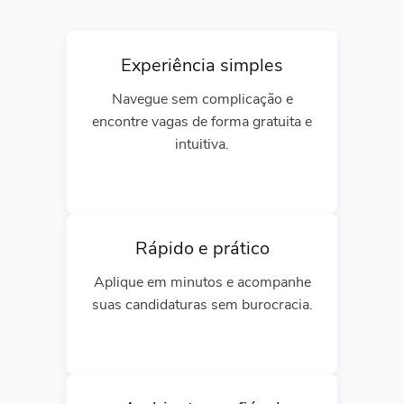
Experiência simples
Navegue sem complicação e
encontre vagas de forma gratuita e
intuitiva.
Rápido e prático
Aplique em minutos e acompanhe
suas candidaturas sem burocracia.