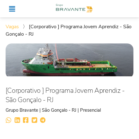
Vagas
〉
[Corporativo ] Programa Jovem Aprendiz - São
Gonçalo - RJ
[Corporativo ] Programa Jovem Aprendiz -
São Gonçalo - RJ
Grupo Bravante | São Gonçalo - RJ | Presencial