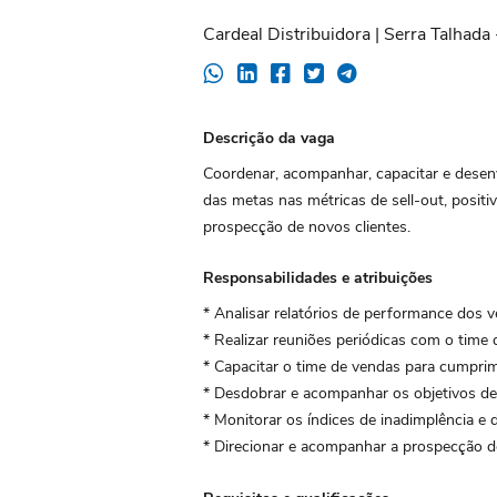
Cardeal Distribuidora | Serra Talhada 
Descrição da vaga
Coordenar, acompanhar, capacitar e desen
das metas nas métricas de sell-out, positi
prospecção de novos clientes.
Responsabilidades e atribuições
* Analisar relatórios de performance dos 
* Realizar reuniões periódicas com o time
* Capacitar o time de vendas para cumpri
* Desdobrar e acompanhar os objetivos de 
* Monitorar os índices de inadimplência e
* Direcionar e acompanhar a prospecção d