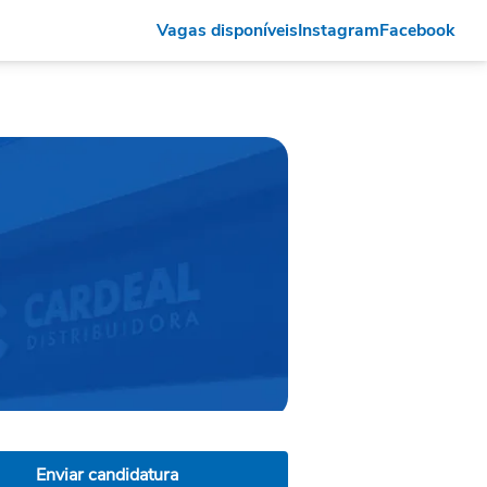
Vagas disponíveis
Instagram
Facebook
Enviar candidatura