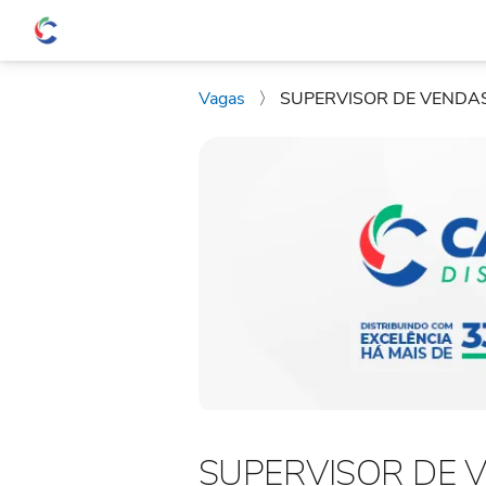
Vagas
〉
SUPERVISOR DE VENDA
SUPERVISOR DE 