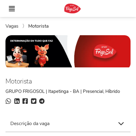
Vagas
〉
Motorista
Motorista
GRUPO FRIGOSOL | Itapetinga - BA | Presencial, Híbrido
Descrição da vaga