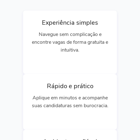
Experiência simples
Navegue sem complicação e
encontre vagas de forma gratuita e
intuitiva.
Rápido e prático
Aplique em minutos e acompanhe
suas candidaturas sem burocracia.