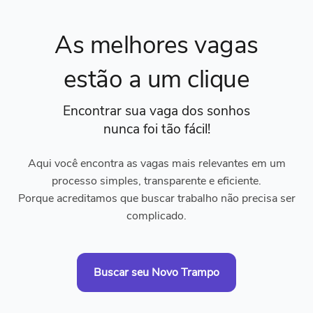
As melhores vagas
estão a um clique
Encontrar sua vaga dos sonhos
nunca foi tão fácil!
Aqui você encontra as vagas mais relevantes em um
processo simples, transparente e eficiente.
Porque acreditamos que buscar trabalho não precisa ser
complicado.
Buscar seu Novo Trampo