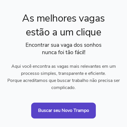
As melhores vagas
estão a um clique
Encontrar sua vaga dos sonhos
nunca foi tão fácil!
Aqui você encontra as vagas mais relevantes em um
processo simples, transparente e eficiente.
Porque acreditamos que buscar trabalho não precisa ser
complicado.
Buscar seu Novo Trampo