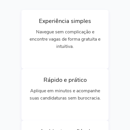
Experiência simples
Navegue sem complicação e
encontre vagas de forma gratuita e
intuitiva.
Rápido e prático
Aplique em minutos e acompanhe
suas candidaturas sem burocracia.