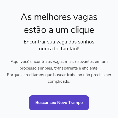
As melhores vagas
estão a um clique
Encontrar sua vaga dos sonhos
nunca foi tão fácil!
Aqui você encontra as vagas mais relevantes em um
processo simples, transparente e eficiente.
Porque acreditamos que buscar trabalho não precisa ser
complicado.
Buscar seu Novo Trampo