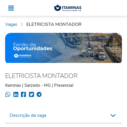
Vagas
〉
ELETRICISTA MONTADOR
ELETRICISTA MONTADOR
Itaminas | Sarzedo - MG | Presencial
Descrição da vaga