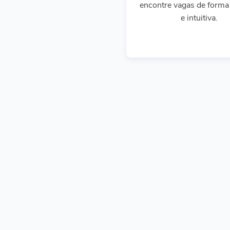
encontre vagas de forma 
e intuitiva.