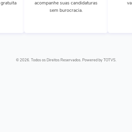
gratuita
acompanhe suas candidaturas
va
sem burocracia.
© 2026. Todos os Direitos Reservados. Powered by TOTVS.