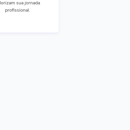
lorizam sua jornada
profissional.