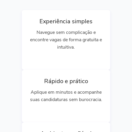
Experiência simples
Navegue sem complicação e
encontre vagas de forma gratuita e
intuitiva.
Rápido e prático
Aplique em minutos e acompanhe
suas candidaturas sem burocracia.