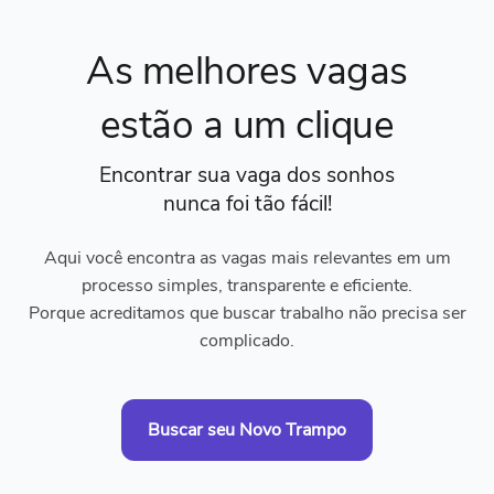
As melhores vagas
estão a um clique
Encontrar sua vaga dos sonhos
nunca foi tão fácil!
Aqui você encontra as vagas mais relevantes em um
processo simples, transparente e eficiente.
Porque acreditamos que buscar trabalho não precisa ser
complicado.
Buscar seu Novo Trampo