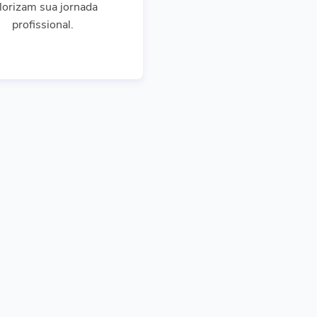
lorizam sua jornada
profissional.