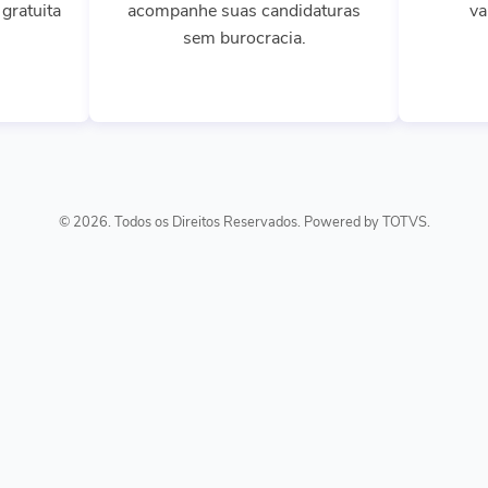
gratuita
acompanhe suas candidaturas
va
sem burocracia.
© 2026. Todos os Direitos Reservados. Powered by TOTVS.