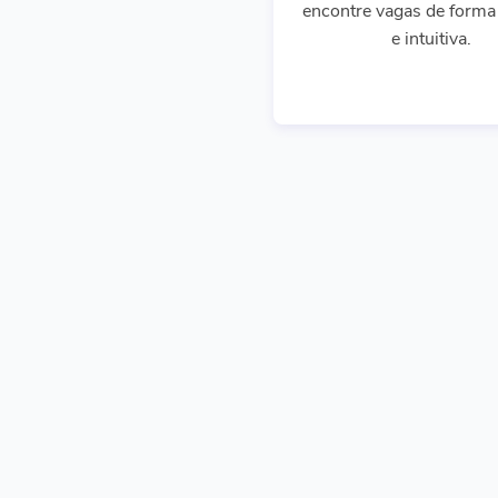
encontre vagas de forma 
e intuitiva.