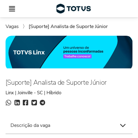
Vagas
〉
[Suporte] Analista de Suporte Júnior
[Suporte] Analista de Suporte Júnior
Linx | Joinville - SC | Híbrido
Descrição da vaga