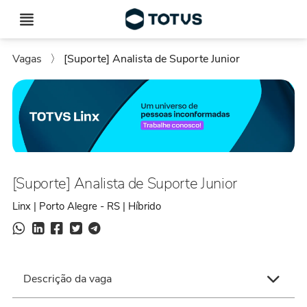
Vagas
〉
[Suporte] Analista de Suporte Junior
[Suporte] Analista de Suporte Junior
Linx | Porto Alegre - RS | Híbrido
Descrição da vaga