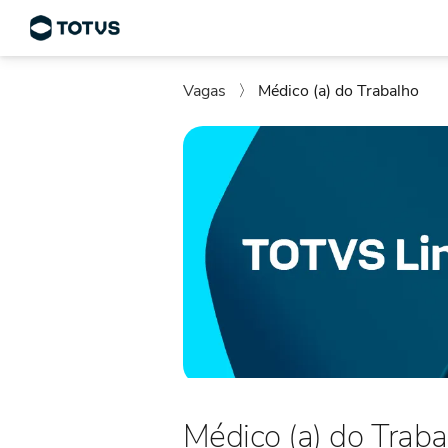
Vagas
〉
Médico (a) do Trabalho
Médico (a) do Traba