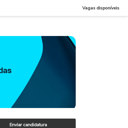
Vagas disponíveis
Enviar candidatura