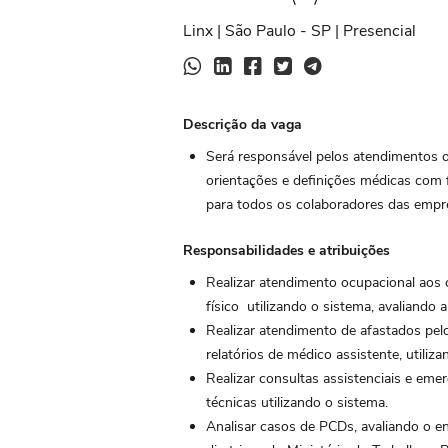
Linx | São Paulo - SP | Presencial
Descrição da vaga
Será responsável pelos atendimentos o
orientações e definições médicas com 
para todos os colaboradores das emp
Responsabilidades e atribuições
Realizar atendimento ocupacional aos
físico utilizando o sistema, avaliando a
Realizar atendimento de afastados pelo
relatórios de médico assistente, utiliza
Realizar consultas assistenciais e emer
técnicas utilizando o sistema.
Analisar casos de PCDs, avaliando o 