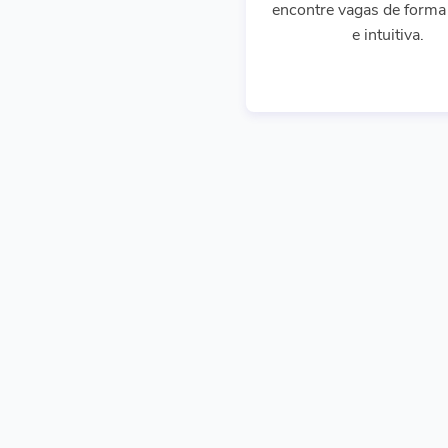
encontre vagas de forma 
e intuitiva.