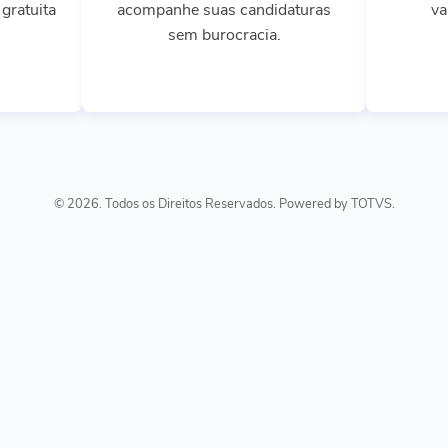
gratuita
acompanhe suas candidaturas
va
sem burocracia.
© 2026. Todos os Direitos Reservados. Powered by TOTVS.