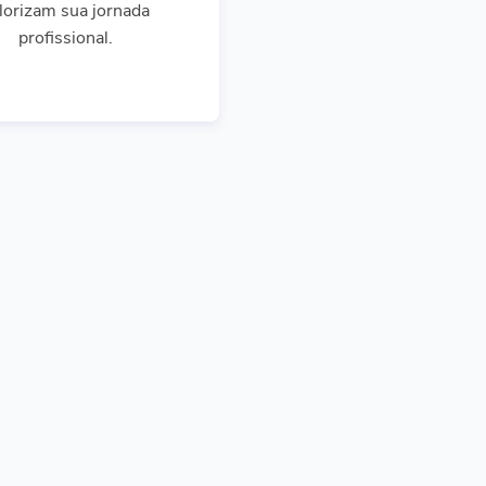
lorizam sua jornada
profissional.