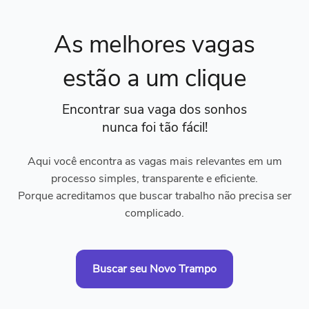
As melhores vagas
estão a um clique
Encontrar sua vaga dos sonhos
nunca foi tão fácil!
Aqui você encontra as vagas mais relevantes em um
processo simples, transparente e eficiente.
Porque acreditamos que buscar trabalho não precisa ser
complicado.
Buscar seu Novo Trampo