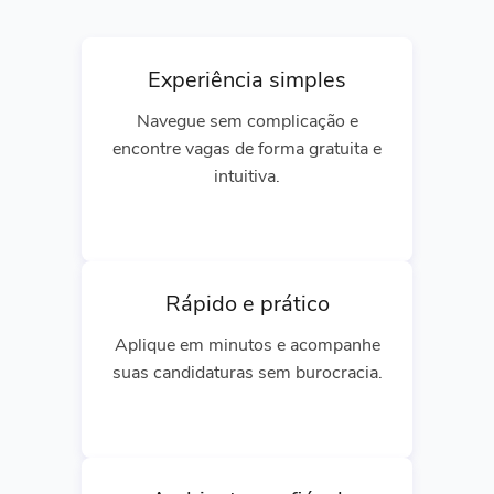
Experiência simples
Navegue sem complicação e
encontre vagas de forma gratuita e
intuitiva.
Rápido e prático
Aplique em minutos e acompanhe
suas candidaturas sem burocracia.