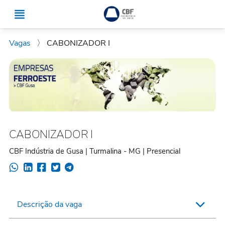
Vagas
〉
CABONIZADOR I
CABONIZADOR I
CBF Indústria de Gusa | Turmalina - MG | Presencial
Descrição da vaga