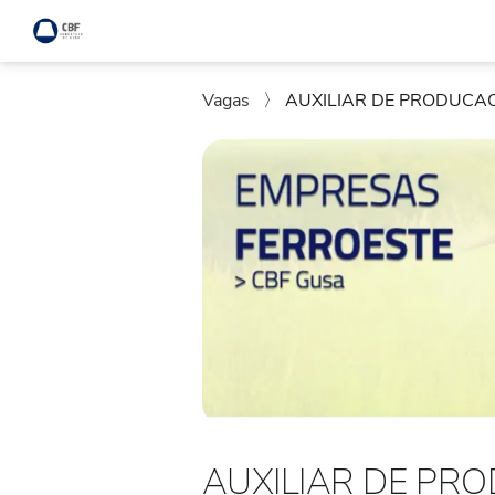
Vagas
〉
AUXILIAR DE PRODUCAO
AUXILIAR DE PRO