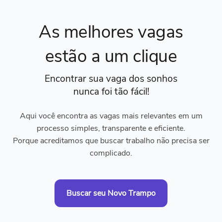
As melhores vagas
estão a um clique
Encontrar sua vaga dos sonhos
nunca foi tão fácil!
Aqui você encontra as vagas mais relevantes em um
processo simples, transparente e eficiente.
Porque acreditamos que buscar trabalho não precisa ser
complicado.
Buscar seu Novo Trampo