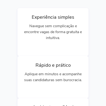
Experiência simples
Navegue sem complicação e
encontre vagas de forma gratuita e
intuitiva.
Rápido e prático
Aplique em minutos e acompanhe
suas candidaturas sem burocracia.