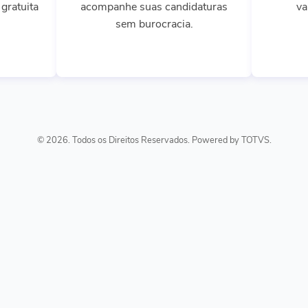
gratuita
acompanhe suas candidaturas
va
sem burocracia.
© 2026. Todos os Direitos Reservados. Powered by TOTVS.