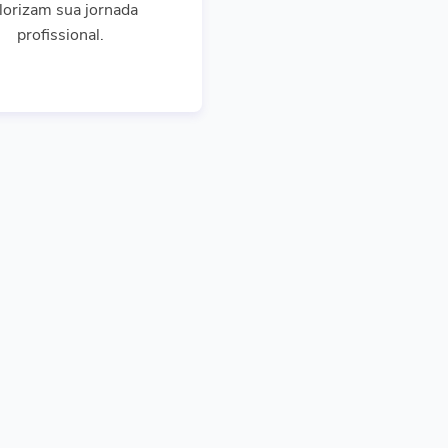
lorizam sua jornada
profissional.