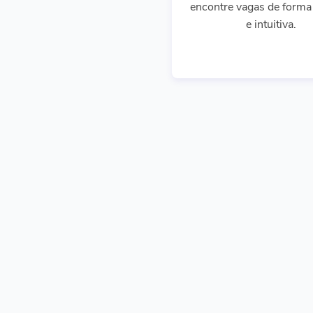
encontre vagas de forma 
e intuitiva.