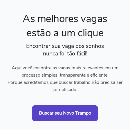
As melhores vagas
estão a um clique
Encontrar sua vaga dos sonhos
nunca foi tão fácil!
Aqui você encontra as vagas mais relevantes em um
processo simples, transparente e eficiente.
Porque acreditamos que buscar trabalho não precisa ser
complicado.
Buscar seu Novo Trampo