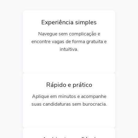
Experiência simples
Navegue sem complicação e
encontre vagas de forma gratuita e
intuitiva.
Rápido e prático
Aplique em minutos e acompanhe
suas candidaturas sem burocracia.