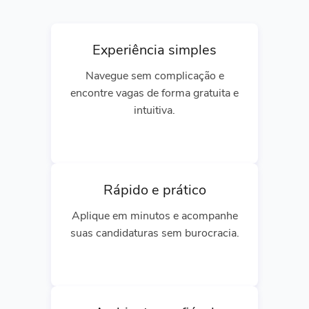
Experiência simples
Navegue sem complicação e
encontre vagas de forma gratuita e
intuitiva.
Rápido e prático
Aplique em minutos e acompanhe
suas candidaturas sem burocracia.