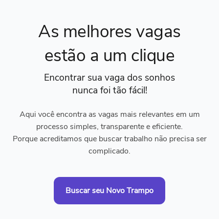
As melhores vagas
estão a um clique
Encontrar sua vaga dos sonhos
nunca foi tão fácil!
Aqui você encontra as vagas mais relevantes em um
processo simples, transparente e eficiente.
Porque acreditamos que buscar trabalho não precisa ser
complicado.
Buscar seu Novo Trampo