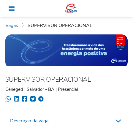
Vagas
〉
SUPERVISOR OPERACIONAL
SUPERVISOR OPERACIONAL
Ceneged | Salvador - BA | Presencial
Descrição da vaga