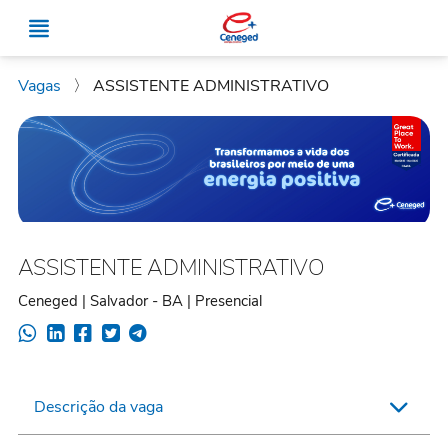
Vagas
〉
ASSISTENTE ADMINISTRATIVO
ASSISTENTE ADMINISTRATIVO
Ceneged | Salvador - BA | Presencial
Descrição da vaga