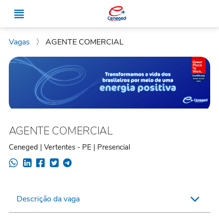
Vagas
〉
AGENTE COMERCIAL
AGENTE COMERCIAL
Ceneged | Vertentes - PE | Presencial
Descrição da vaga