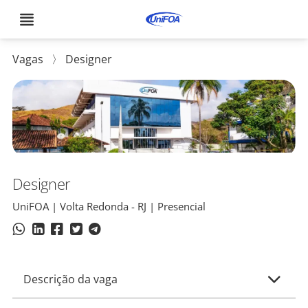
Vagas
〉
Designer
Designer
UniFOA | Volta Redonda - RJ | Presencial
Descrição da vaga