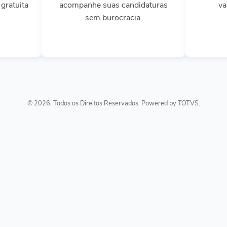
gratuita
acompanhe suas candidaturas
va
sem burocracia.
© 2026. Todos os Direitos Reservados. Powered by TOTVS.