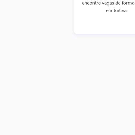
encontre vagas de forma 
e intuitiva.