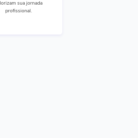
lorizam sua jornada
profissional.