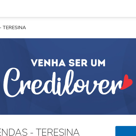
- TERESINA
NDAS - TERESINA