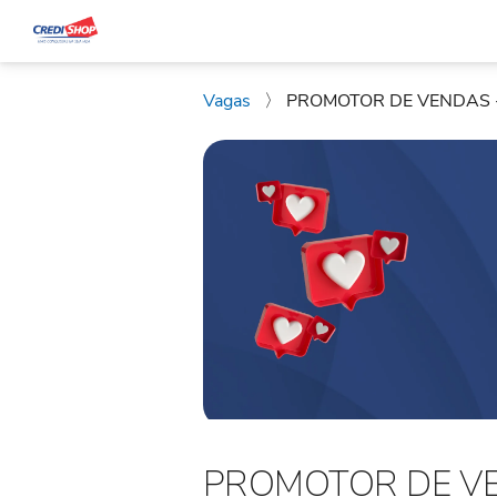
Vagas
〉
PROMOTOR DE VENDAS 
PROMOTOR DE VE