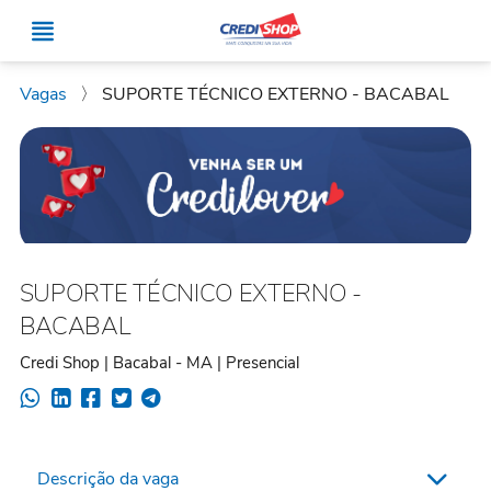
Vagas
〉
SUPORTE TÉCNICO EXTERNO - BACABAL
SUPORTE TÉCNICO EXTERNO -
BACABAL
Credi Shop | Bacabal - MA | Presencial
Descrição da vaga