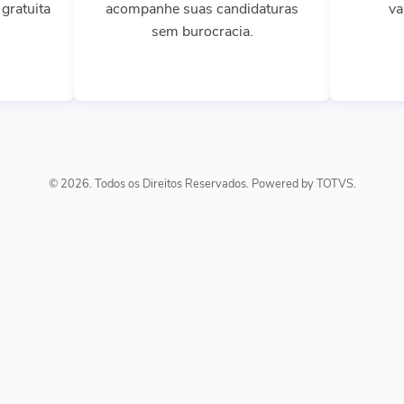
gratuita
acompanhe suas candidaturas
va
sem burocracia.
© 2026. Todos os Direitos Reservados. Powered by TOTVS.