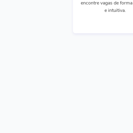
encontre vagas de forma 
e intuitiva.