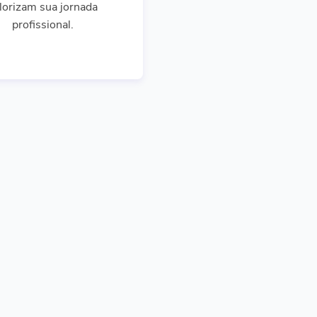
lorizam sua jornada
profissional.