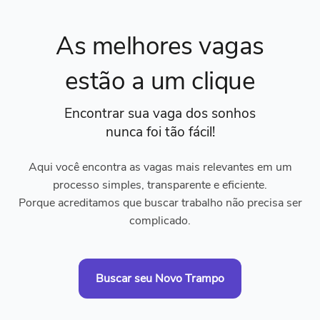
As melhores vagas
estão a um clique
Encontrar sua vaga dos sonhos
nunca foi tão fácil!
Aqui você encontra as vagas mais relevantes em um
processo simples, transparente e eficiente.
Porque acreditamos que buscar trabalho não precisa ser
complicado.
Buscar seu Novo Trampo