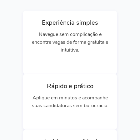
Experiência simples
Navegue sem complicação e
encontre vagas de forma gratuita e
intuitiva.
Rápido e prático
Aplique em minutos e acompanhe
suas candidaturas sem burocracia.