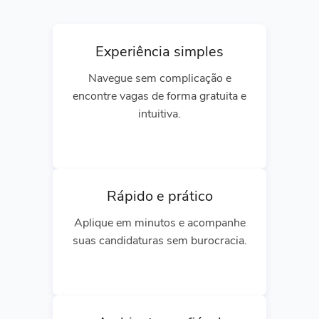
Experiência simples
Navegue sem complicação e
encontre vagas de forma gratuita e
intuitiva.
Rápido e prático
Aplique em minutos e acompanhe
suas candidaturas sem burocracia.