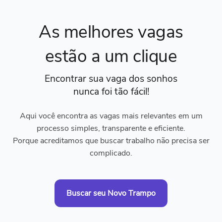
As melhores vagas
estão a um clique
Encontrar sua vaga dos sonhos
nunca foi tão fácil!
Aqui você encontra as vagas mais relevantes em um
processo simples, transparente e eficiente.
Porque acreditamos que buscar trabalho não precisa ser
complicado.
Buscar seu Novo Trampo