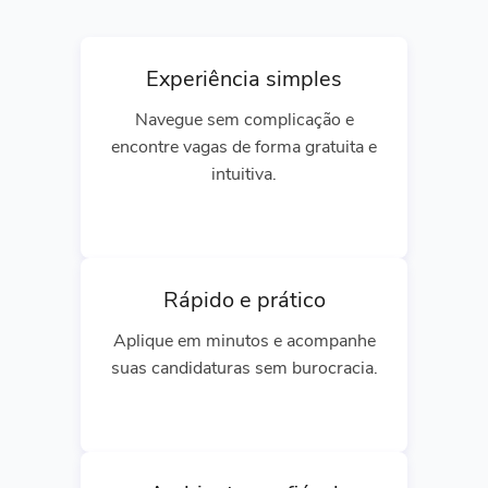
Experiência simples
Navegue sem complicação e
encontre vagas de forma gratuita e
intuitiva.
Rápido e prático
Aplique em minutos e acompanhe
suas candidaturas sem burocracia.