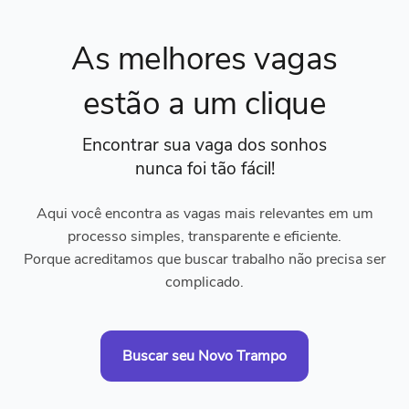
As melhores vagas
estão a um clique
Encontrar sua vaga dos sonhos
nunca foi tão fácil!
Aqui você encontra as vagas mais relevantes em um
processo simples, transparente e eficiente.
Porque acreditamos que buscar trabalho não precisa ser
complicado.
Buscar seu Novo Trampo