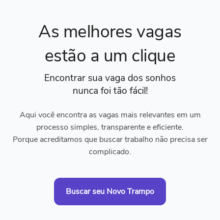
As melhores vagas
estão a um clique
Encontrar sua vaga dos sonhos
nunca foi tão fácil!
Aqui você encontra as vagas mais relevantes em um
processo simples, transparente e eficiente.
Porque acreditamos que buscar trabalho não precisa ser
complicado.
Buscar seu Novo Trampo