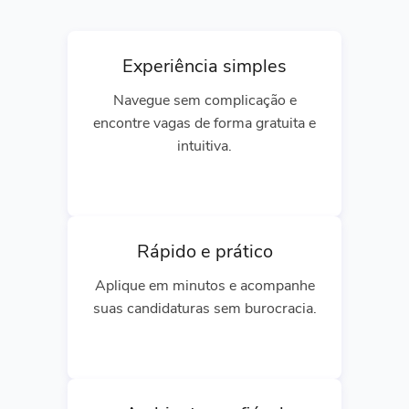
Experiência simples
Navegue sem complicação e
encontre vagas de forma gratuita e
intuitiva.
Rápido e prático
Aplique em minutos e acompanhe
suas candidaturas sem burocracia.