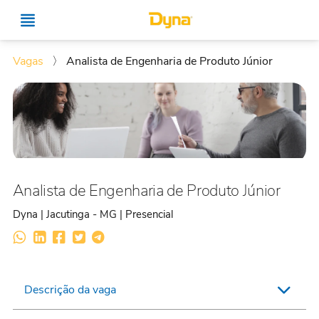
Vagas
〉
Analista de Engenharia de Produto Júnior
Analista de Engenharia de Produto Júnior
Dyna | Jacutinga - MG | Presencial
Descrição da vaga