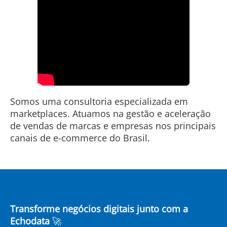
Somos uma consultoria especializada em
marketplaces. Atuamos na gestão e aceleração
de vendas de marcas e empresas nos principais
Transforme negócios digitais junto com a
Echodata
🚀